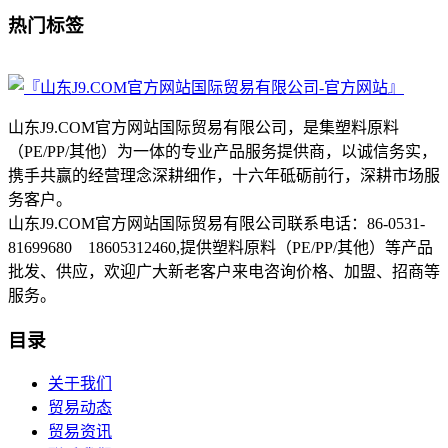
热门标签
山东J9.COM官方网站国际贸易有限公司，是集塑料原料
（PE/PP/其他）为一体的专业产品服务提供商，以诚信务实，
携手共赢的经营理念深耕细作，十六年砥砺前行，深耕市场服
务客户。
山东J9.COM官方网站国际贸易有限公司联系电话：86-0531-
81699680 18605312460,提供塑料原料（PE/PP/其他）等产品
批发、供应，欢迎广大新老客户来电咨询价格、加盟、招商等
服务。
目录
关于我们
贸易动态
贸易资讯