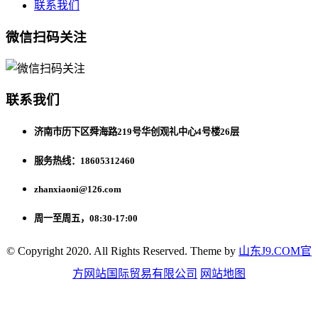
联系我们
微信扫码关注
联系我们
济南市历下区舜海路219号华创观礼中心4号楼26层
服务热线：18605312460
zhanxiaoni@126.com
周一至周五，08:30-17:00
© Copyright 2020. All Rights Reserved. Theme by
山东J9.COM官
方网站国际贸易有限公司
网站地图