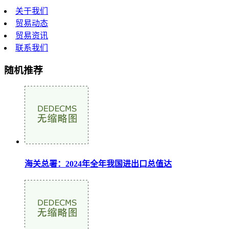
关于我们
贸易动态
贸易资讯
联系我们
随机推荐
海关总署：2024年全年我国进出口总值达