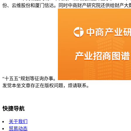
份、云维股份和厦门信达。同时中商财产研究院还供给财产大
“十五五”规划等征询办事。
发觉本坐文章存正在版权问题，烦请联系。
快捷导航
关于我们
贸易动态