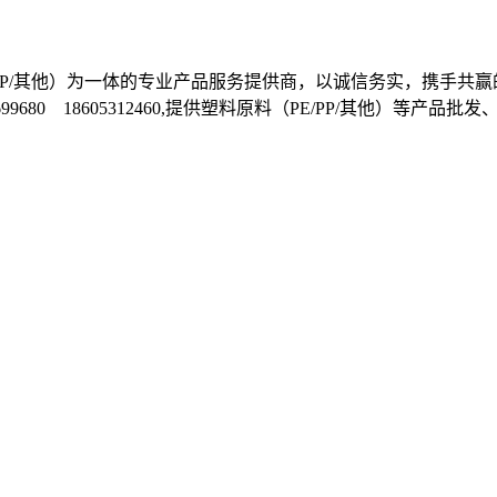
E/PP/其他）为一体的专业产品服务提供商，以诚信务实，携手
1699680 18605312460,提供塑料原料（PE/PP/其他