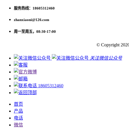
服务热线：18605312460
zhanxiaoni@126.com
周一至周五，08:30-17:00
© Copyright 2020
关注微信公众号
18605312460
首页
产品
电话
微信