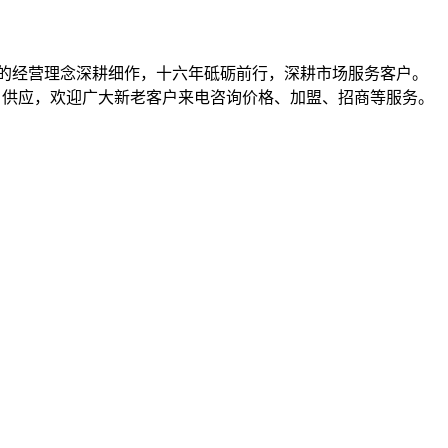
共赢的经营理念深耕细作，十六年砥砺前行，深耕市场服务客户。
）等产品批发、供应，欢迎广大新老客户来电咨询价格、加盟、招商等服务。