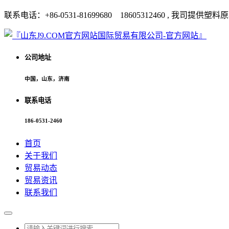
联系电话：+86-0531-81699680 18605312460 
公司地址
中国，山东，济南
联系电话
186-0531-2460
首页
关于我们
贸易动态
贸易资讯
联系我们