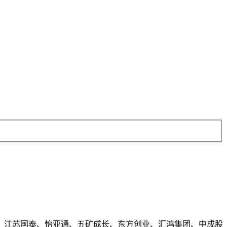
、江苏国泰、怡亚通、五矿成长、东方创业、汇鸿集团、中成股