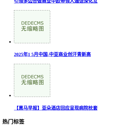
引领多边合做商业中欧带领人通话深化互
2025年1 5月中国-中亚商业创汗青新高
【黑马早报】亚朵酒店回应呈现病院枕套
热门标签