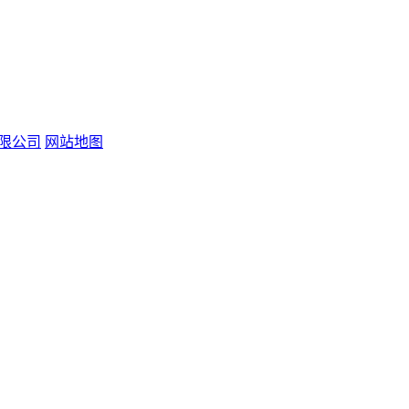
有限公司
网站地图