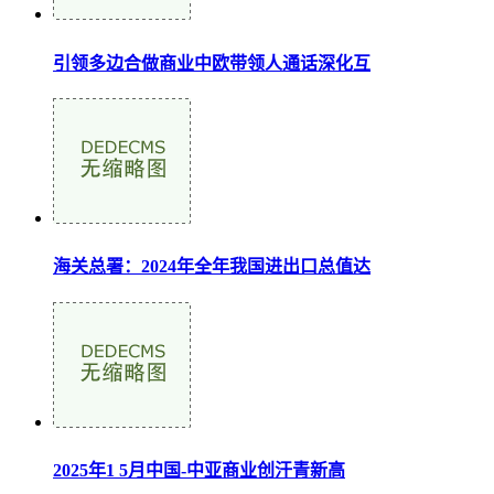
引领多边合做商业中欧带领人通话深化互
海关总署：2024年全年我国进出口总值达
2025年1 5月中国-中亚商业创汗青新高