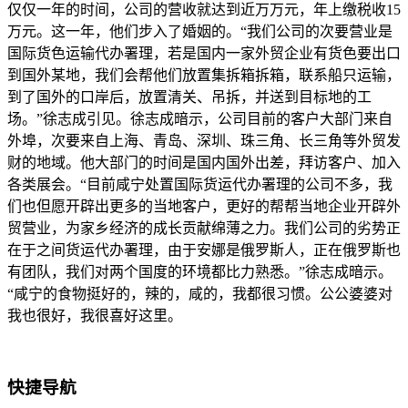
仅仅一年的时间，公司的营收就达到近万万元，年上缴税收15
万元。这一年，他们步入了婚姻的。“我们公司的次要营业是
国际货色运输代办署理，若是国内一家外贸企业有货色要出口
到国外某地，我们会帮他们放置集拆箱拆箱，联系船只运输，
到了国外的口岸后，放置清关、吊拆，并送到目标地的工
场。”徐志成引见。徐志成暗示，公司目前的客户大部门来自
外埠，次要来自上海、青岛、深圳、珠三角、长三角等外贸发
财的地域。他大部门的时间是国内国外出差，拜访客户、加入
各类展会。“目前咸宁处置国际货运代办署理的公司不多，我
们也但愿开辟出更多的当地客户，更好的帮帮当地企业开辟外
贸营业，为家乡经济的成长贡献绵薄之力。我们公司的劣势正
在于之间货运代办署理，由于安娜是俄罗斯人，正在俄罗斯也
有团队，我们对两个国度的环境都比力熟悉。”徐志成暗示。
“咸宁的食物挺好的，辣的，咸的，我都很习惯。公公婆婆对
我也很好，我很喜好这里。
快捷导航