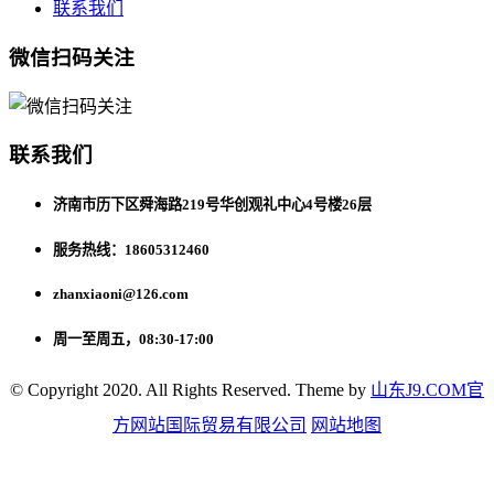
联系我们
微信扫码关注
联系我们
济南市历下区舜海路219号华创观礼中心4号楼26层
服务热线：18605312460
zhanxiaoni@126.com
周一至周五，08:30-17:00
© Copyright 2020. All Rights Reserved. Theme by
山东J9.COM官
方网站国际贸易有限公司
网站地图