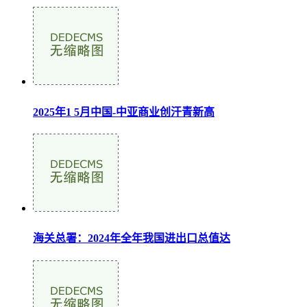
2025年1 5月中国-中亚商业创汗青新高
海关总署：2024年全年我国进出口总值达