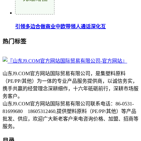
引领多边合做商业中欧带领人通话深化互
热门标签
山东J9.COM官方网站国际贸易有限公司，是集塑料原料
（PE/PP/其他）为一体的专业产品服务提供商，以诚信务实，
携手共赢的经营理念深耕细作，十六年砥砺前行，深耕市场服
务客户。
山东J9.COM官方网站国际贸易有限公司联系电话：86-0531-
81699680 18605312460,提供塑料原料（PE/PP/其他）等产品
批发、供应，欢迎广大新老客户来电咨询价格、加盟、招商等
服务。
目录