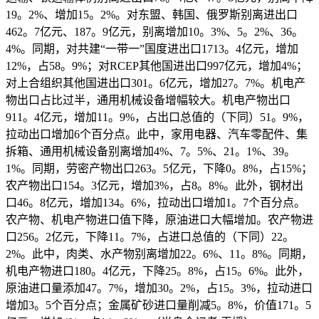
19。2%、增加15。2%。对东盟、韩国、俄罗斯别离进出口
462。7亿元、187。9亿元，别离增加10。3%、5。2%、36。
4%。同期，对共建“一带一”国度进出口1713。4亿元，增加
12%，占58。9%；对RCEP其他国进出口997亿元，增加4%；
对上合组织其他国进出口301。6亿元，增加27。7%。机电产
物出口占比过半，通用机械设备增幅较大。机电产物出口
911。4亿元，增加11。9%，占出口总值的（下同）51。9%，
拉动出口增加6个百分点。此中，家用电器、汽车零配件、集
拆箱、通用机械设备别离增加4%、7。5%、21。1%、39。
1%。同期，劳密产物出口263。5亿元，下降0。8%，占15%；
农产物出口154。3亿元，增加3%，占8。8%。此外，钢材出
口46。8亿元，增加134。6%，拉动出口增加1。7个百分点。
农产物、机电产物进口值下降，原油进口大幅增加。农产物进
口256。2亿元，下降11。7%，占进口总值的（下同）22。
2%。此中，肉类、水产物别离增加22。6%、11。8%。同期，
机电产物进口180。4亿元，下降25。8%，占15。6%。此外，
原油进口量添加47。7%，增加30。2%，占15。3%，拉动进口
增加3。5个百分点；金属矿砂进口量削减5。8%，价值171。5