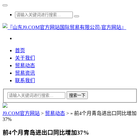
首页
关于我们
贸易动态
贸易资讯
联系我们
J9.COM官方网站
>
贸易动态
>
»
前4个月青岛进出口同比增加
37%
前4个月青岛进出口同比增加37%