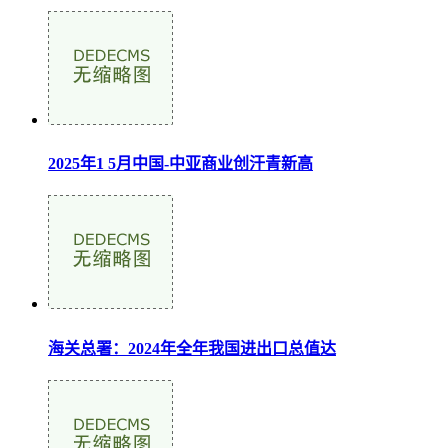
2025年1 5月中国-中亚商业创汗青新高
海关总署：2024年全年我国进出口总值达