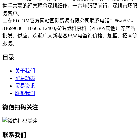
携手共赢的经营理念深耕细作，十六年砥砺前行，深耕市场服
务客户。
山东J9.COM官方网站国际贸易有限公司联系电话：86-0531-
81699680 18605312460,提供塑料原料（PE/PP/其他）等产品
批发、供应，欢迎广大新老客户来电咨询价格、加盟、招商等
服务。
目录
关于我们
贸易动态
贸易资讯
联系我们
微信扫码关注
联系我们