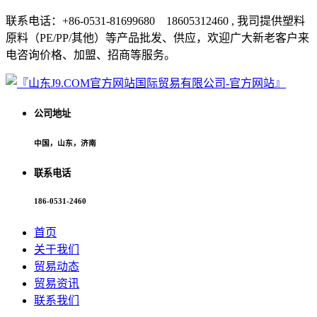
联系电话：+86-0531-81699680 18605312460 , 我司提供塑料
原料（PE/PP/其他）等产品批发、供应，欢迎广大新老客户来
电咨询价格、加盟、招商等服务。
公司地址
中国，山东，济南
联系电话
186-0531-2460
首页
关于我们
贸易动态
贸易资讯
联系我们