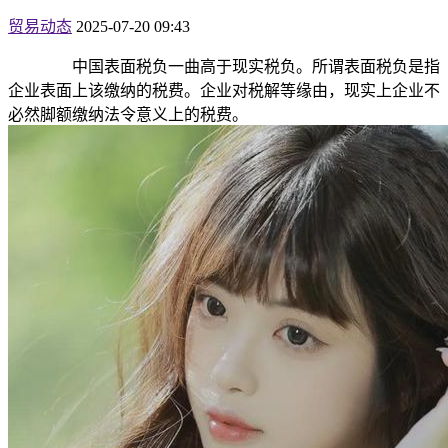
贸易动态
2025-07-20 09:43
中国表面税负一曲高于现实税负。所谓表面税负是指
企业表面上该缴纳的税费。企业对税解等缘由，现实上企业不
必然脚额缴纳法令意义上的税费。