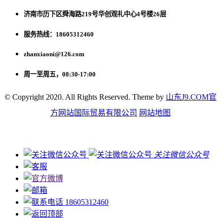
济南市历下区舜海路219号华创观礼中心4号楼26层
服务热线：18605312460
zhanxiaoni@126.com
周一至周五，08:30-17:00
© Copyright 2020. All Rights Reserved. Theme by
山东J9.COM官
方网站国际贸易有限公司
网站地图
关注微信公众号
18605312460